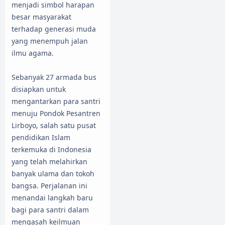
menjadi simbol harapan
besar masyarakat
terhadap generasi muda
yang menempuh jalan
ilmu agama.
Sebanyak 27 armada bus
disiapkan untuk
mengantarkan para santri
menuju Pondok Pesantren
Lirboyo, salah satu pusat
pendidikan Islam
terkemuka di Indonesia
yang telah melahirkan
banyak ulama dan tokoh
bangsa. Perjalanan ini
menandai langkah baru
bagi para santri dalam
mengasah keilmuan