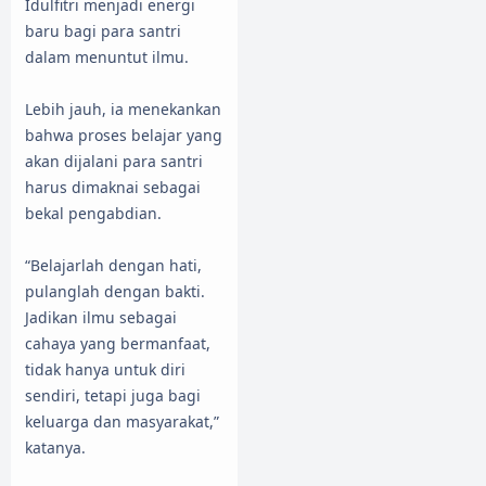
Idulfitri menjadi energi
baru bagi para santri
dalam menuntut ilmu.
Lebih jauh, ia menekankan
bahwa proses belajar yang
akan dijalani para santri
harus dimaknai sebagai
bekal pengabdian.
“Belajarlah dengan hati,
pulanglah dengan bakti.
Jadikan ilmu sebagai
cahaya yang bermanfaat,
tidak hanya untuk diri
sendiri, tetapi juga bagi
keluarga dan masyarakat,”
katanya.