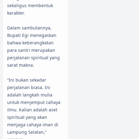
sekaligus membentuk
karakter.
Dalam sambutannya,
Bupati Egi menegaskan
bahwa keberangkatan
para santri merupakan
perjalanan spiritual yang
sarat makna.
“Ini bukan sekadar
perjalanan biasa. Ini
adalah langkah mulia
untuk menjemput cahaya
ilmu. Kalian adalah aset
spiritual yang akan
menjaga cahaya iman di
Lampung Selatan,”