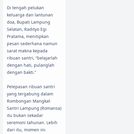
Di tengah pelukan
keluarga dan lantunan
doa, Bupati Lampung
Selatan, Radityo Egi
Pratama, menitipkan
pesan sederhana namun
sarat makna kepada
ribuan santri, “belajarlah
dengan hati, pulanglah
dengan bakti.”
Pelepasan ribuan santri
yang tergabung dalam
Rombongan Mangkat
Santri Lampung (Romansa)
itu bukan sekadar
seremoni tahunan. Lebih
dari itu, momen ini