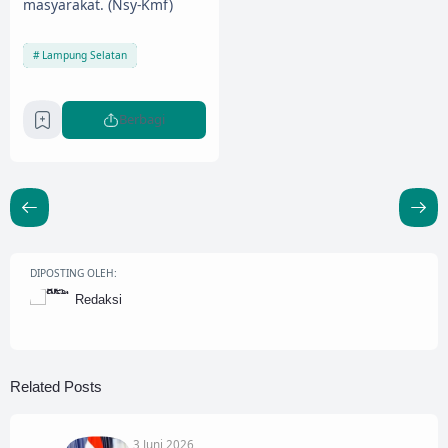
masyarakat. (Nsy-Kmf)
Lampung Selatan
Berbagi
DIPOSTING OLEH:
Redaksi
Related Posts
3 Juni 2026