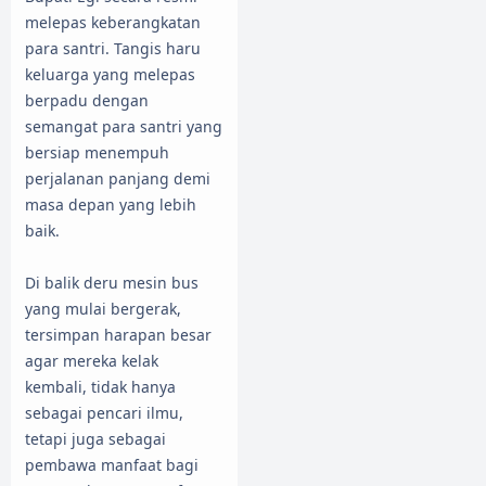
melepas keberangkatan
para santri. Tangis haru
keluarga yang melepas
berpadu dengan
semangat para santri yang
bersiap menempuh
perjalanan panjang demi
masa depan yang lebih
baik.
Di balik deru mesin bus
yang mulai bergerak,
tersimpan harapan besar
agar mereka kelak
kembali, tidak hanya
sebagai pencari ilmu,
tetapi juga sebagai
pembawa manfaat bagi