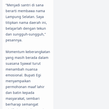
“Menjadi santri di sana
berarti membawa nama
Lampung Selatan. Saya
titipkan nama daerah ini,
belajarlah dengan tekun
dan sungguh-sungguh,”
pesannya.
Momentum keberangkatan
yang masih berada dalam
suasana Syawal turut
menambah nuansa
emosional. Bupati Egi
menyampaikan
permohonan maaf lahir
dan batin kepada
masyarakat, sembari
berharap semangat