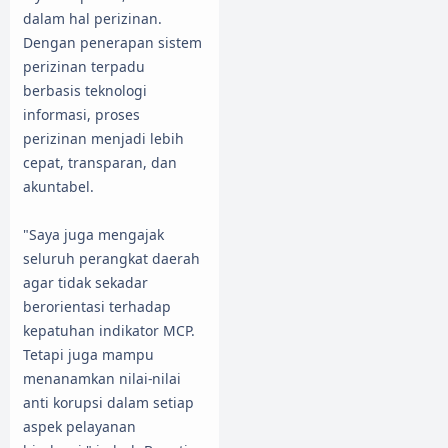
dalam hal perizinan.
Dengan penerapan sistem
perizinan terpadu
berbasis teknologi
informasi, proses
perizinan menjadi lebih
cepat, transparan, dan
akuntabel.
"Saya juga mengajak
seluruh perangkat daerah
agar tidak sekadar
berorientasi terhadap
kepatuhan indikator MCP.
Tetapi juga mampu
menanamkan nilai-nilai
anti korupsi dalam setiap
aspek pelayanan