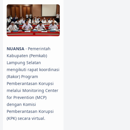
NUANSA
- Pemerintah
Kabupaten (Pemkab)
Lampung Selatan
mengikuti rapat koordinasi
(Rakor) Program
Pemberantasan Korupsi
melalui Monitoring Center
for Prevention (MCP)
dengan Komisi
Pemberantasan Korupsi
(KPK) secara virtual.