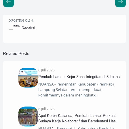
DIPOSTING OLEH:
Redaksi
Related Posts
6 Juli 2026
Pemkab Lamsel Kejar Zona Integritas di 3 Lokasi
NUANSA - Pemerintah Kabupaten (Pemkab)
Lampung Selatan terus memperkuat
komitmennya dalam meningkatk
6 Juli 2026
Apel Korpri Kalianda, Pemkab Lamsel Perkuat
Budaya Kerja Kolaboratif dan Berorientasi Hasil
NUANSA - Pemerintah Kabupaten (Pemkab)