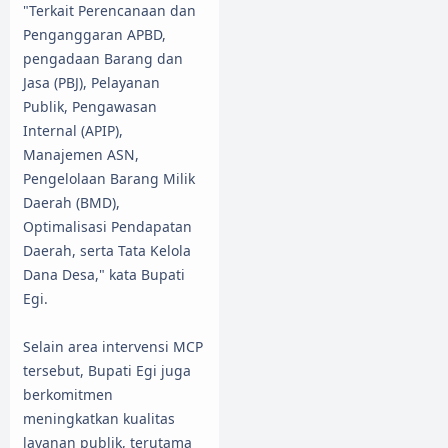
"Terkait Perencanaan dan
Penganggaran APBD,
pengadaan Barang dan
Jasa (PBJ), Pelayanan
Publik, Pengawasan
Internal (APIP),
Manajemen ASN,
Pengelolaan Barang Milik
Daerah (BMD),
Optimalisasi Pendapatan
Daerah, serta Tata Kelola
Dana Desa," kata Bupati
Egi.
Selain area intervensi MCP
tersebut, Bupati Egi juga
berkomitmen
meningkatkan kualitas
layanan publik, terutama