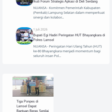
Ikuti Forum Strategis Apkasi di Deli Serdang
NUANSA - Komitmen Pemerintah Kabupaten
(Pemkab) Lampung Selatan dalam memperkuat
sinergi dan kolabor
1 Juli 2026
Bupati Egi Hadiri Peringatan HUT Bhayangkara di
Polres Lamsel
NUANSA - Peringatan Hari Ulang Tahun (HUT)
ke-80 Bhayangkara menjadi momentum bagi
seluruh insan Pol
Tiga Ponpes di
Lamsel Dapat
Bantuan Beras Senilai