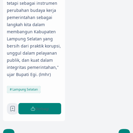
tetapi sebagai instrumen
perubahan budaya kerja
pemerintahan sebagai
langkah kita dalam
membangun Kabupaten
Lampung Selatan yang
bersih dari praktik korupsi,
unggul dalam pelayanan
publik, dan kuat dalam
integritas pemerintahan,"
ujar Bupati Egi. (lmhr)
Lampung Selatan
Berbagi