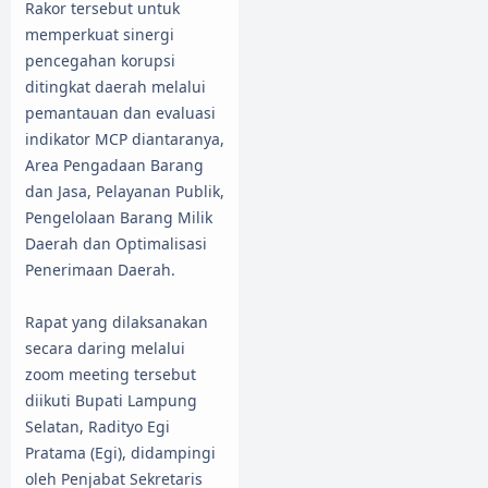
Rakor tersebut untuk
memperkuat sinergi
pencegahan korupsi
ditingkat daerah melalui
pemantauan dan evaluasi
indikator MCP diantaranya,
Area Pengadaan Barang
dan Jasa, Pelayanan Publik,
Pengelolaan Barang Milik
Daerah dan Optimalisasi
Penerimaan Daerah.
Rapat yang dilaksanakan
secara daring melalui
zoom meeting tersebut
diikuti Bupati Lampung
Selatan, Radityo Egi
Pratama (Egi), didampingi
oleh Penjabat Sekretaris