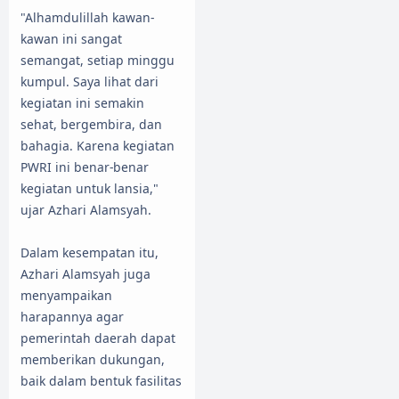
"Alhamdulillah kawan-
kawan ini sangat
semangat, setiap minggu
kumpul. Saya lihat dari
kegiatan ini semakin
sehat, bergembira, dan
bahagia. Karena kegiatan
PWRI ini benar-benar
kegiatan untuk lansia,"
ujar Azhari Alamsyah.
Dalam kesempatan itu,
Azhari Alamsyah juga
menyampaikan
harapannya agar
pemerintah daerah dapat
memberikan dukungan,
baik dalam bentuk fasilitas