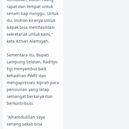
rapat dan tempat untuk
senam tiap minggu. Untuk
itu, mohon kiranya untuk
bapak bisa memfasilitasi
sekretariat untuk kami,"
kata Azhari Alamsyah.
Sementara itu, Bupati
Lampung Selatan, Radityo
Egi menyambut baik
kehadiran PWRI dan
mengapresiasi kiprah para
pensiunan yang tetap
semangat berkarya dan
berkontribusi.
"Alhamdulillah saya
senang sekali bisa