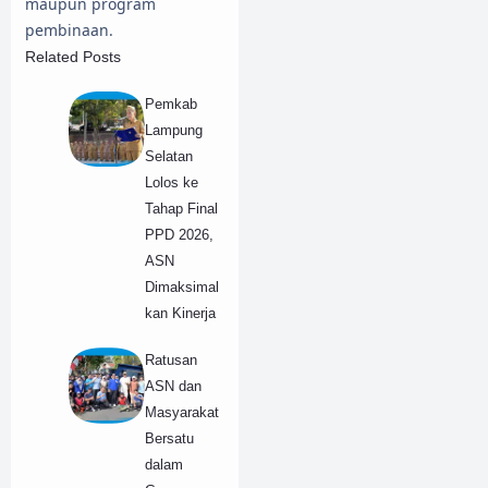
maupun program
pembinaan.
Related Posts
Pemkab
Lampung
Selatan
Lolos ke
Tahap Final
PPD 2026,
ASN
Dimaksimal
kan Kinerja
Ratusan
ASN dan
Masyarakat
Bersatu
dalam