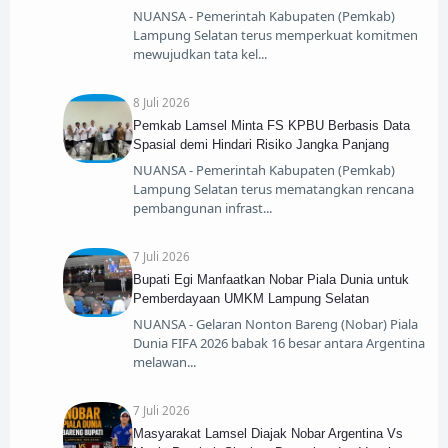
NUANSA - Pemerintah Kabupaten (Pemkab)
Lampung Selatan terus memperkuat komitmen
mewujudkan tata kel
8 Juli 2026
Pemkab Lamsel Minta FS KPBU Berbasis Data
Spasial demi Hindari Risiko Jangka Panjang
NUANSA - Pemerintah Kabupaten (Pemkab)
Lampung Selatan terus mematangkan rencana
pembangunan infrast
7 Juli 2026
Bupati Egi Manfaatkan Nobar Piala Dunia untuk
Pemberdayaan UMKM Lampung Selatan
NUANSA - Gelaran Nonton Bareng (Nobar) Piala
Dunia FIFA 2026 babak 16 besar antara Argentina
melawan
7 Juli 2026
Masyarakat Lamsel Diajak Nobar Argentina Vs