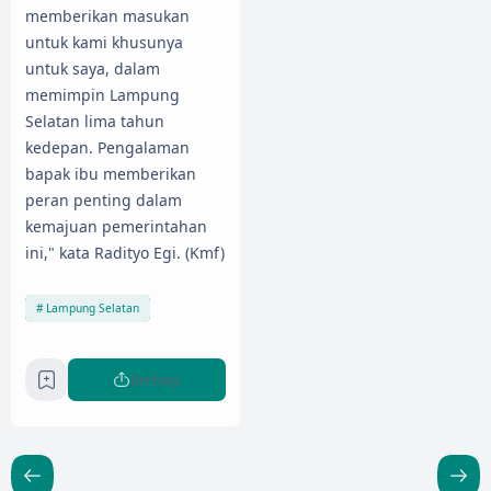
memberikan masukan
untuk kami khusunya
untuk saya, dalam
memimpin Lampung
Selatan lima tahun
kedepan. Pengalaman
bapak ibu memberikan
peran penting dalam
kemajuan pemerintahan
ini," kata Radityo Egi. (Kmf)
Lampung Selatan
Berbagi