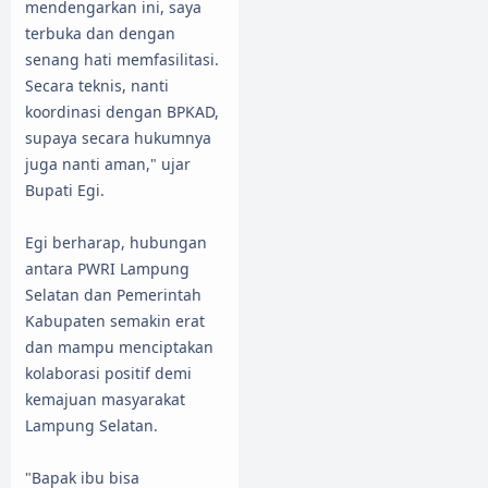
mendengarkan ini, saya
terbuka dan dengan
senang hati memfasilitasi.
Secara teknis, nanti
koordinasi dengan BPKAD,
supaya secara hukumnya
juga nanti aman," ujar
Bupati Egi.
Egi berharap, hubungan
antara PWRI Lampung
Selatan dan Pemerintah
Kabupaten semakin erat
dan mampu menciptakan
kolaborasi positif demi
kemajuan masyarakat
Lampung Selatan.
"Bapak ibu bisa