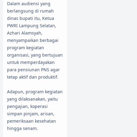
Dalam audiensi yang
berlangsung di rumah
dinas bupati itu, Ketua
PWRI Lampung Selatan,
Azhari Alamsyah,
menyampaikan berbagai
program kegiatan
organisasi, yang bertujuan
untuk memperdayakan
para pensiunan PNS agar
tetap aktif dan produktif.
Adapun, program kegiatan
yang dilaksanakan, yaitu
pengajian, koperasi
simpan pinjam, arisan,
pemeriksaan kesehatan
hingga senam.