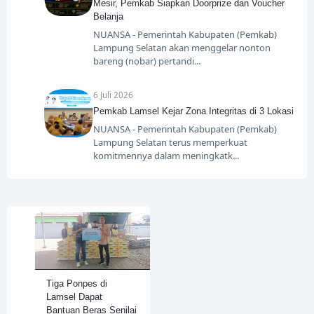
Mesir, Pemkab Siapkan Doorprize dan Voucher
Belanja
NUANSA - Pemerintah Kabupaten (Pemkab)
Lampung Selatan akan menggelar nonton
bareng (nobar) pertandi
6 Juli 2026
Pemkab Lamsel Kejar Zona Integritas di 3 Lokasi
NUANSA - Pemerintah Kabupaten (Pemkab)
Lampung Selatan terus memperkuat
komitmennya dalam meningkatk
Tiga Ponpes di
Lamsel Dapat
Bantuan Beras Senilai