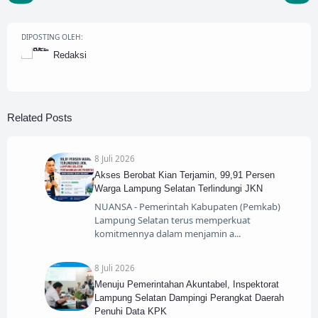
DIPOSTING OLEH:
Redaksi
Related Posts
8 Juli 2026
Akses Berobat Kian Terjamin, 99,91 Persen
Warga Lampung Selatan Terlindungi JKN
NUANSA - Pemerintah Kabupaten (Pemkab)
Lampung Selatan terus memperkuat
komitmennya dalam menjamin a
8 Juli 2026
Menuju Pemerintahan Akuntabel, Inspektorat
Lampung Selatan Dampingi Perangkat Daerah
Penuhi Data KPK