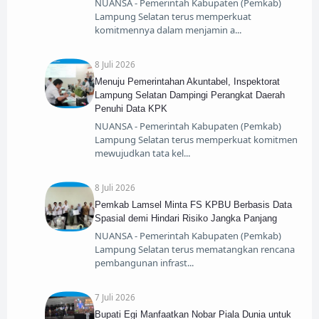
NUANSA - Pemerintah Kabupaten (Pemkab)
Lampung Selatan terus memperkuat
komitmennya dalam menjamin a
8 Juli 2026
Menuju Pemerintahan Akuntabel, Inspektorat
Lampung Selatan Dampingi Perangkat Daerah
Penuhi Data KPK
NUANSA - Pemerintah Kabupaten (Pemkab)
Lampung Selatan terus memperkuat komitmen
mewujudkan tata kel
8 Juli 2026
Pemkab Lamsel Minta FS KPBU Berbasis Data
Spasial demi Hindari Risiko Jangka Panjang
NUANSA - Pemerintah Kabupaten (Pemkab)
Lampung Selatan terus mematangkan rencana
pembangunan infrast
7 Juli 2026
Bupati Egi Manfaatkan Nobar Piala Dunia untuk