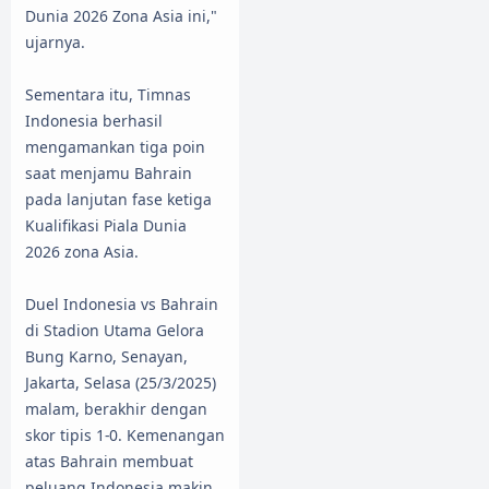
Dunia 2026 Zona Asia ini,"
ujarnya.
Sementara itu, Timnas
Indonesia berhasil
mengamankan tiga poin
saat menjamu Bahrain
pada lanjutan fase ketiga
Kualifikasi Piala Dunia
2026 zona Asia.
Duel Indonesia vs Bahrain
di Stadion Utama Gelora
Bung Karno, Senayan,
Jakarta, Selasa (25/3/2025)
malam, berakhir dengan
skor tipis 1-0. Kemenangan
atas Bahrain membuat
peluang Indonesia makin