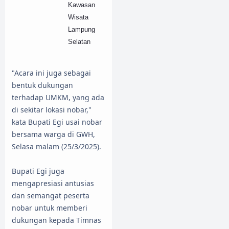
Kawasan
Wisata
Lampung
Selatan
"Acara ini juga sebagai
bentuk dukungan
terhadap UMKM, yang ada
di sekitar lokasi nobar,"
kata Bupati Egi usai nobar
bersama warga di GWH,
Selasa malam (25/3/2025).
Bupati Egi juga
mengapresiasi antusias
dan semangat peserta
nobar untuk memberi
dukungan kepada Timnas