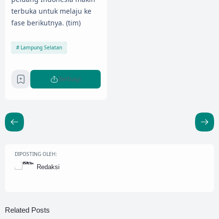
terbuka untuk melaju ke
fase berikutnya. (tim)
Lampung Selatan
Berbagi
DIPOSTING OLEH:
Redaksi
Related Posts