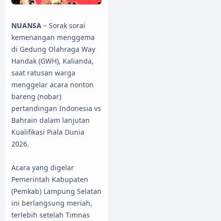
NUANSA
– Sorak sorai
kemenangan menggema
di Gedung Olahraga Way
Handak (GWH), Kalianda,
saat ratusan warga
menggelar acara nonton
bareng (nobar)
pertandingan Indonesia vs
Bahrain dalam lanjutan
Kualifikasi Piala Dunia
2026.
Acara yang digelar
Pemerintah Kabupaten
(Pemkab) Lampung Selatan
ini berlangsung meriah,
terlebih setelah Timnas