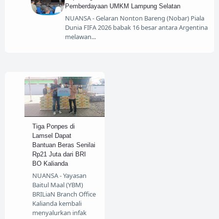
Pemberdayaan UMKM Lampung Selatan
NUANSA - Gelaran Nonton Bareng (Nobar) Piala
Dunia FIFA 2026 babak 16 besar antara Argentina
melawan
Tiga Ponpes di
Lamsel Dapat
Bantuan Beras Senilai
Rp21 Juta dari BRI
BO Kalianda
NUANSA - Yayasan
Baitul Maal (YBM)
BRILiaN Branch Office
Kalianda kembali
menyalurkan infak