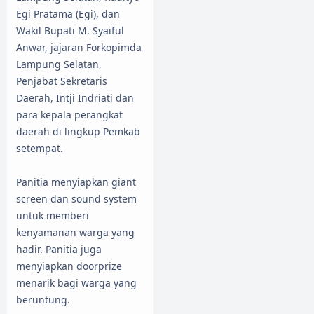
Egi Pratama (Egi), dan
Wakil Bupati M. Syaiful
Anwar, jajaran Forkopimda
Lampung Selatan,
Penjabat Sekretaris
Daerah, Intji Indriati dan
para kepala perangkat
daerah di lingkup Pemkab
setempat.
Panitia menyiapkan giant
screen dan sound system
untuk memberi
kenyamanan warga yang
hadir. Panitia juga
menyiapkan doorprize
menarik bagi warga yang
beruntung.