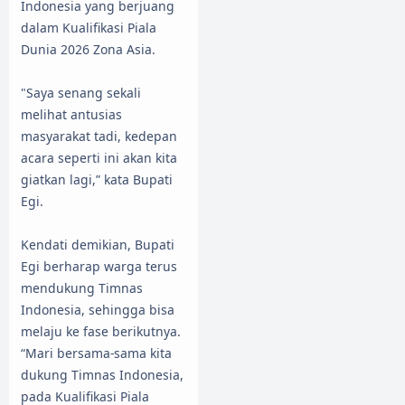
Indonesia yang berjuang
dalam Kualifikasi Piala
Dunia 2026 Zona Asia.
"Saya senang sekali
melihat antusias
masyarakat tadi, kedepan
acara seperti ini akan kita
giatkan lagi,” kata Bupati
Egi.
Kendati demikian, Bupati
Egi berharap warga terus
mendukung Timnas
Indonesia, sehingga bisa
melaju ke fase berikutnya.
“Mari bersama-sama kita
dukung Timnas Indonesia,
pada Kualifikasi Piala