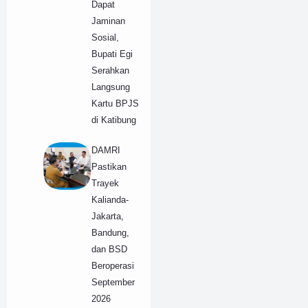
Dapat
Jaminan
Sosial,
Bupati Egi
Serahkan
Langsung
Kartu BPJS
di Katibung
DAMRI
Pastikan
Trayek
Kalianda-
Jakarta,
Bandung,
dan BSD
Beroperasi
September
2026