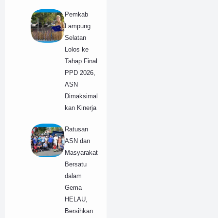
Pemkab
Lampung
Selatan
Lolos ke
Tahap Final
PPD 2026,
ASN
Dimaksimal
kan Kinerja
Ratusan
ASN dan
Masyarakat
Bersatu
dalam
Gema
HELAU,
Bersihkan