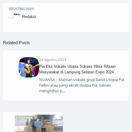
DIPOSTING OLEH:
Redaksi
Related Posts
24 Agustus 2024
Pia Eks Vokalis Utopia Sukses Hibur Ribuan
Masyarakat di Lampung Selatan Expo 2024
NUANSA – Mantan vokalis grup band Utopia Pia
Fellini atau yang akrab disapa Pia, sukses
menghibur p