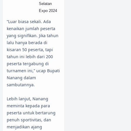
Selatan
Expo 2024
“Luar biasa sekali. Ada
kenaikan jumlah peserta
yang signifikan. Jika tahun
lalu hanya berada di
kisaran 50 peserta, tapi
tahun ini lebih dari 200
peserta tergabung di
turnamen ini,” ucap Bupati
Nanang dalam
sambutannya.
Lebih lanjut, Nanang
meminta kepada para
peserta untuk bertarung
penuh sportivitas, dan
menjadikan ajang