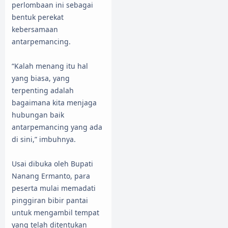
perlombaan ini sebagai
bentuk perekat
kebersamaan
antarpemancing.
“Kalah menang itu hal
yang biasa, yang
terpenting adalah
bagaimana kita menjaga
hubungan baik
antarpemancing yang ada
di sini,” imbuhnya.
Usai dibuka oleh Bupati
Nanang Ermanto, para
peserta mulai memadati
pinggiran bibir pantai
untuk mengambil tempat
yang telah ditentukan