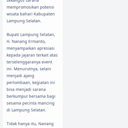
sekaligus sarana
mempromosikan potensi
wisata bahari Kabupaten
Lampung Selatan.
Bupati Lampung Selatan,
H. Nanang Ermanto,
menyampaikan apresiasi
kepada jajaran terkait atas
terselenggaranya event
ini. Menurutnya, selain
menjadi ajang
perlombaan, kegiatan ini
bisa menjadi sarana
berkumpul bersama bagi
sesama pecinta mancing
di Lampung Selatan.
Tidak hanya itu, Nanang