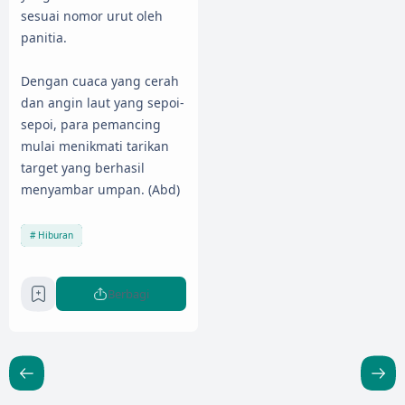
sesuai nomor urut oleh
panitia.
Dengan cuaca yang cerah
dan angin laut yang sepoi-
sepoi, para pemancing
mulai menikmati tarikan
target yang berhasil
menyambar umpan. (Abd)
Hiburan
Berbagi