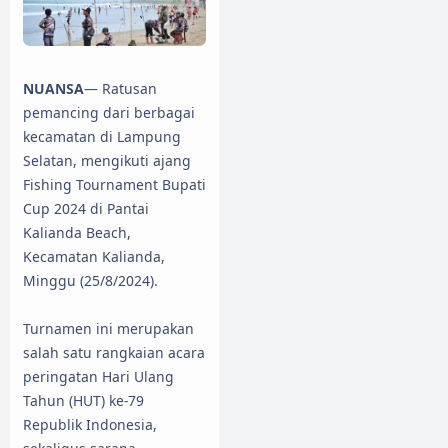
NUANSA
— Ratusan
pemancing dari berbagai
kecamatan di Lampung
Selatan, mengikuti ajang
Fishing Tournament Bupati
Cup 2024 di Pantai
Kalianda Beach,
Kecamatan Kalianda,
Minggu (25/8/2024).
Turnamen ini merupakan
salah satu rangkaian acara
peringatan Hari Ulang
Tahun (HUT) ke-79
Republik Indonesia,