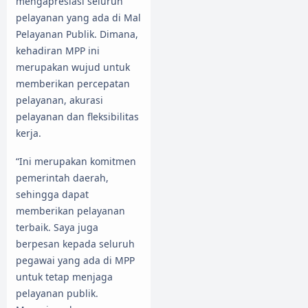
mengapresiasi seluruh
pelayanan yang ada di Mal
Pelayanan Publik. Dimana,
kehadiran MPP ini
merupakan wujud untuk
memberikan percepatan
pelayanan, akurasi
pelayanan dan fleksibilitas
kerja.
“Ini merupakan komitmen
pemerintah daerah,
sehingga dapat
memberikan pelayanan
terbaik. Saya juga
berpesan kepada seluruh
pegawai yang ada di MPP
untuk tetap menjaga
pelayanan publik.