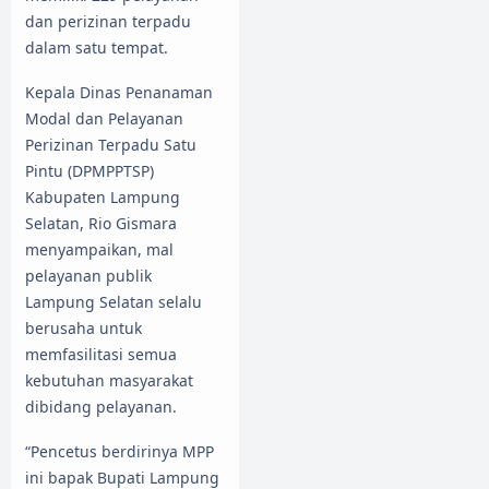
dan perizinan terpadu
dalam satu tempat.
Kepala Dinas Penanaman
Modal dan Pelayanan
Perizinan Terpadu Satu
Pintu (DPMPPTSP)
Kabupaten Lampung
Selatan, Rio Gismara
menyampaikan, mal
pelayanan publik
Lampung Selatan selalu
berusaha untuk
memfasilitasi semua
kebutuhan masyarakat
dibidang pelayanan.
“Pencetus berdirinya MPP
ini bapak Bupati Lampung