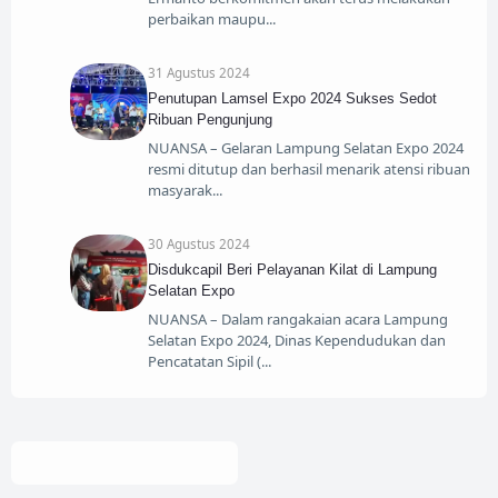
perbaikan maupu
31 Agustus 2024
Penutupan Lamsel Expo 2024 Sukses Sedot
Ribuan Pengunjung
NUANSA – Gelaran Lampung Selatan Expo 2024
resmi ditutup dan berhasil menarik atensi ribuan
masyarak
30 Agustus 2024
Disdukcapil Beri Pelayanan Kilat di Lampung
Selatan Expo
NUANSA – Dalam rangakaian acara Lampung
Selatan Expo 2024, Dinas Kependudukan dan
Pencatatan Sipil (