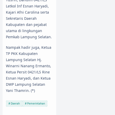
Letkol Inf Esnan Haryadi,
Kajari Afni Carolina serta
Sekretaris Daerah
Kabupaten dan pejabat
utama di lingkungan
Pemkab Lampung Selatan.
Nampak hadir juga, Ketua
TP PKK Kabupaten
Lampung Selatan Hj.
Winarni Nanang Ermanto,
Ketua Persit 0421/LS Rine
Esnan Haryadi, dan Ketua
DWP Lampung Selatan
Yani Thamrin. (*)
Daerah
Pemerintahan