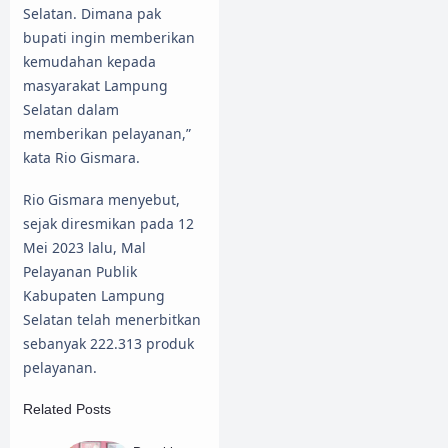
Selatan. Dimana pak
bupati ingin memberikan
kemudahan kepada
masyarakat Lampung
Selatan dalam
memberikan pelayanan,”
kata Rio Gismara.
Rio Gismara menyebut,
sejak diresmikan pada 12
Mei 2023 lalu, Mal
Pelayanan Publik
Kabupaten Lampung
Selatan telah menerbitkan
sebanyak 222.313 produk
pelayanan.
Related Posts