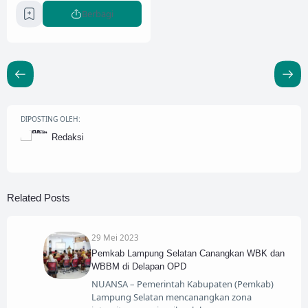
Berbagi
DIPOSTING OLEH:
Redaksi
Related Posts
29 Mei 2023
Pemkab Lampung Selatan Canangkan WBK dan
WBBM di Delapan OPD
NUANSA – Pemerintah Kabupaten (Pemkab)
Lampung Selatan mencanangkan zona