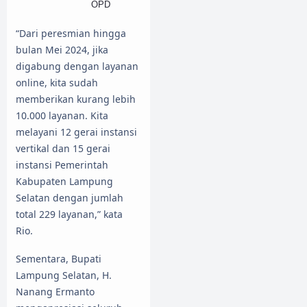
OPD
“Dari peresmian hingga
bulan Mei 2024, jika
digabung dengan layanan
online, kita sudah
memberikan kurang lebih
10.000 layanan. Kita
melayani 12 gerai instansi
vertikal dan 15 gerai
instansi Pemerintah
Kabupaten Lampung
Selatan dengan jumlah
total 229 layanan,” kata
Rio.
Sementara, Bupati
Lampung Selatan, H.
Nanang Ermanto