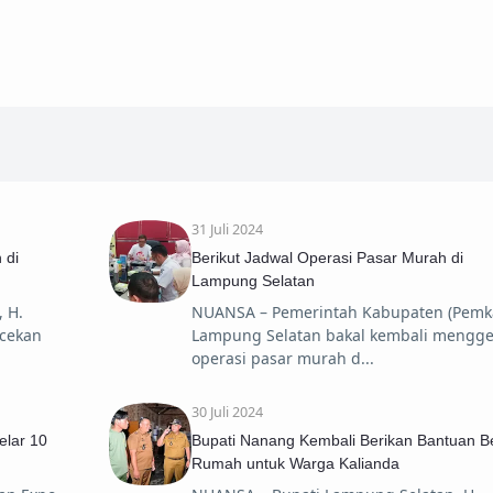
31 Juli 2024
 di
Berikut Jadwal Operasi Pasar Murah di
Lampung Selatan
 H.
NUANSA – Pemerintah Kabupaten (Pemk
cekan
Lampung Selatan bakal kembali mengge
operasi pasar murah d
30 Juli 2024
elar 10
Bupati Nanang Kembali Berikan Bantuan 
Rumah untuk Warga Kalianda