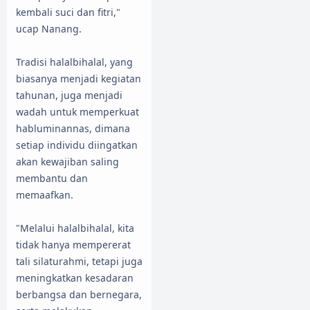
kembali suci dan fitri,"
ucap Nanang.
Tradisi halalbihalal, yang
biasanya menjadi kegiatan
tahunan, juga menjadi
wadah untuk memperkuat
habluminannas, dimana
setiap individu diingatkan
akan kewajiban saling
membantu dan
memaafkan.
"Melalui halalbihalal, kita
tidak hanya mempererat
tali silaturahmi, tetapi juga
meningkatkan kesadaran
berbangsa dan bernegara,