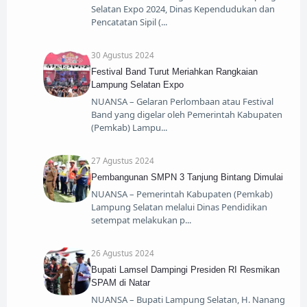
Selatan Expo 2024, Dinas Kependudukan dan
Pencatatan Sipil (
30 Agustus 2024
Festival Band Turut Meriahkan Rangkaian
Lampung Selatan Expo
NUANSA – Gelaran Perlombaan atau Festival
Band yang digelar oleh Pemerintah Kabupaten
(Pemkab) Lampu
27 Agustus 2024
Pembangunan SMPN 3 Tanjung Bintang Dimulai
NUANSA – Pemerintah Kabupaten (Pemkab)
Lampung Selatan melalui Dinas Pendidikan
setempat melakukan p
26 Agustus 2024
Bupati Lamsel Dampingi Presiden RI Resmikan
SPAM di Natar
NUANSA – Bupati Lampung Selatan, H. Nanang