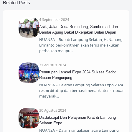
Related Posts
4 September 2024
Asik, Jalan Desa Berundung, Sumbernadi dan
Bandar Agung Bakal Dikerjakan Bulan Depan
NUANSA – Bupati Lampung Selatan, H. Nanang
Ermanto berkomitmen akan terus melakukan
perbaikan maupu
31 Agustus 2024
Penutupan Lamsel Expo 2024 Sukses Sedot
Ribuan Pengunjung
NUANSA – Gelaran Lampung Selatan Expo 2024
resmi ditutup dan berhasil menarik atensi ribuan
masyarak
30 Agustus 2024
Disdukcapil Beri Pelayanan Kilat di Lampung
Selatan Expo
NUANSA – Dalam rangakaian acara Lampung