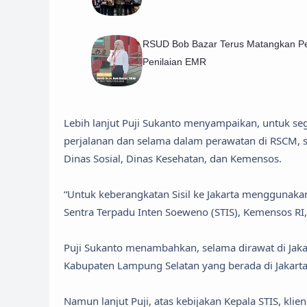
RSUD Bob Bazar Terus Matangkan Pe
Penilaian EMR
Lebih lanjut Puji Sukanto menyampaikan, untuk s
perjalanan dan selama dalam perawatan di RSCM, s
Dinas Sosial, Dinas Kesehatan, dan Kemensos.
“Untuk keberangkatan Sisil ke Jakarta menggunaka
Sentra Terpadu Inten Soeweno (STIS), Kemensos RI,”
Puji Sukanto menambahkan, selama dirawat di Jakart
Kabupaten Lampung Selatan yang berada di Jakarta
Namun lanjut Puji, atas kebijakan Kepala STIS, klien