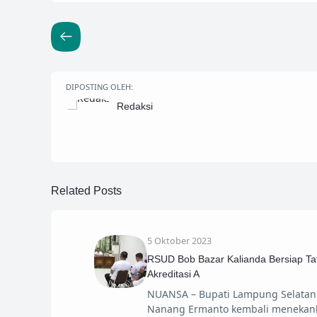
DIPOSTING OLEH:
Redaksi
Related Posts
5 Oktober 2023
RSUD Bob Bazar Kalianda Bersiap Ta
Akreditasi A
NUANSA – Bupati Lampung Selatan
Nanang Ermanto kembali menekan