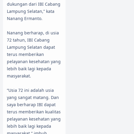
dukungan dari IBI Cabang
Lampung Selatan,” kata
Nanang Ermanto.
Nanang berharap, di usia
72 tahun, IBI Cabang
Lampung Selatan dapat
terus memberikan
pelayanan kesehatan yang
lebih baik lagi kepada
masyarakat.
“Usia 72 ini adalah usia
yang sangat matang. Dan
saya berharap IBI dapat
terus memberikan kualitas
pelayanan kesehatan yang
lebih baik lagi kepada
masyarakat,” imbuh