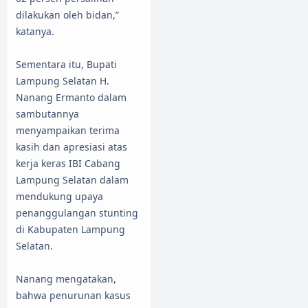
dilakukan oleh bidan,”
katanya.
Sementara itu, Bupati
Lampung Selatan H.
Nanang Ermanto dalam
sambutannya
menyampaikan terima
kasih dan apresiasi atas
kerja keras IBI Cabang
Lampung Selatan dalam
mendukung upaya
penanggulangan stunting
di Kabupaten Lampung
Selatan.
Nanang mengatakan,
bahwa penurunan kasus