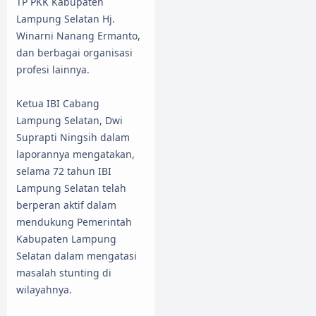
TP PKK Kabupaten
Lampung Selatan Hj.
Winarni Nanang Ermanto,
dan berbagai organisasi
profesi lainnya.
Ketua IBI Cabang
Lampung Selatan, Dwi
Suprapti Ningsih dalam
laporannya mengatakan,
selama 72 tahun IBI
Lampung Selatan telah
berperan aktif dalam
mendukung Pemerintah
Kabupaten Lampung
Selatan dalam mengatasi
masalah stunting di
wilayahnya.