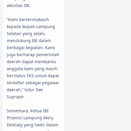
aktivitas IBI.
“Kami berterimakasih
kepada Bupati Lampung
Selatan yang selalu
mendukung IBI dalam
berbagai kegiatan. Kami
juga berharap pemerintah
daerah dapat membantu
anggota kami yang masih
berstatus TKS untuk dapat
terdaftar sebagai pegawai
daerah,” tutur Dwi
Suprapti.
Sementara, Ketua IBI
Provinsi Lampung Mery
Destiaty yang hadir dalam