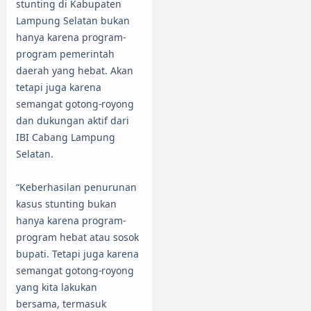
stunting di Kabupaten
Lampung Selatan bukan
hanya karena program-
program pemerintah
daerah yang hebat. Akan
tetapi juga karena
semangat gotong-royong
dan dukungan aktif dari
IBI Cabang Lampung
Selatan.
“Keberhasilan penurunan
kasus stunting bukan
hanya karena program-
program hebat atau sosok
bupati. Tetapi juga karena
semangat gotong-royong
yang kita lakukan
bersama, termasuk