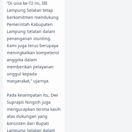
“Di usia ke-72 ini, IBI
Lampung Selatan tetap
berkomitmen mendukung
Pemerintah Kabupaten
Lampung Selatan dalam
penanganan stunting.
Kami juga terus berupaya
meningkatkan kompetensi
anggota dalam
memberikan pelayanan
unggul kepada
masyarakat,” ujarnya.
Pada kesempatan itu, Dwi
Suprapti Ningsih juga
mengucapkan terima kasih
atas dukungan yang
konsisten dari Bupati
Lampung Selatan dalam