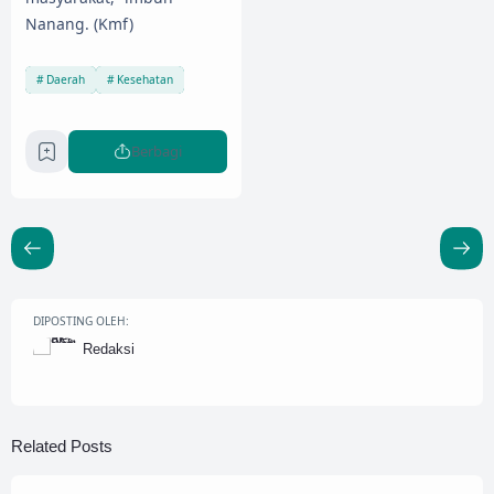
Nanang. (Kmf)
Daerah
Kesehatan
Berbagi
DIPOSTING OLEH:
Redaksi
Related Posts