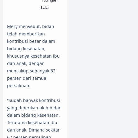
Tudingan
Lalai
Mery menyebut, bidan
telah memberikan
kontribusi besar dalam
bidang kesehatan,
khususnya kesehatan ibu
dan anak, dengan
mencakup sebanyak 62
persen dari semua
persalinan.
“Sudah banyak kontribusi
yang diberikan oleh bidan
dalam bidang kesehatan.
Terutama kesehatan ibu
dan anak. Dimana sekitar
62 persen persalinan