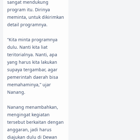
sangat mendukung
program itu. Dirinya
meminta, untuk dikirimkan
detail programnya.
“Kita minta programnya
dulu. Nanti kita liat
teritorialnya. Nanti, apa
yang harus kita lakukan
supaya tergambar, agar
pemerintah daerah bisa
memahaminya,” ujar
Nanang.
Nanang menambahkan,
mengingat kegiatan
tersebut berkaitan dengan
anggaran, jadi harus
diajukan dulu di Dewan