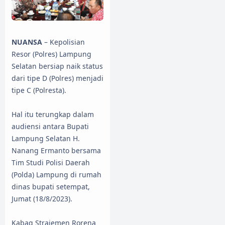
NUANSA
– Kepolisian
Resor (Polres) Lampung
Selatan bersiap naik status
dari tipe D (Polres) menjadi
tipe C (Polresta).
Hal itu terungkap dalam
audiensi antara Bupati
Lampung Selatan H.
Nanang Ermanto bersama
Tim Studi Polisi Daerah
(Polda) Lampung di rumah
dinas bupati setempat,
Jumat (18/8/2023).
Kabag Strajemen Rorena