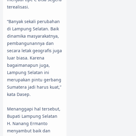
terealisasi.
“Banyak sekali perubahan
di Lampung Selatan. Baik
dinamika masyarakatnya,
pembangunannya dan
secara letak geografis juga
luar biasa. Karena
bagaimanapun juga,
Lampung Selatan ini
merupakan pintu gerbang
Sumatera jadi harus kuat,”
kata Dasep.
Menanggapi hal tersebut,
Bupati Lampung Selatan
H. Nanang Ermanto
menyambut baik dan