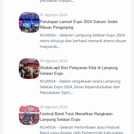
perbaikan maupu
31 Agustus 2024
Penutupan Lamsel Expo 2024 Sukses Sedot
Ribuan Pengunjung
NUANSA – Gelaran Lampung Selatan Expo 2024
resmi ditutup dan berhasil menarik atensi ribuan
masyarak
30 Agustus 2024
Disdukcapil Beri Pelayanan Kilat di Lampung
Selatan Expo
NUANSA – Dalam rangakaian acara Lampung
Selatan Expo 2024, Dinas Kependudukan dan
Pencatatan Sipil (
30 Agustus 2024
Festival Band Turut Meriahkan Rangkaian
Lampung Selatan Expo
NUANSA – Gelaran Perlombaan atau Festival
Band yang digelar oleh Pemerintah Kabupaten