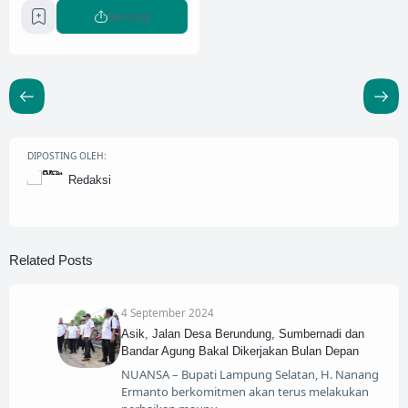
Berbagi
DIPOSTING OLEH:
Redaksi
Related Posts
4 September 2024
Asik, Jalan Desa Berundung, Sumbernadi dan
Bandar Agung Bakal Dikerjakan Bulan Depan
NUANSA – Bupati Lampung Selatan, H. Nanang
Ermanto berkomitmen akan terus melakukan