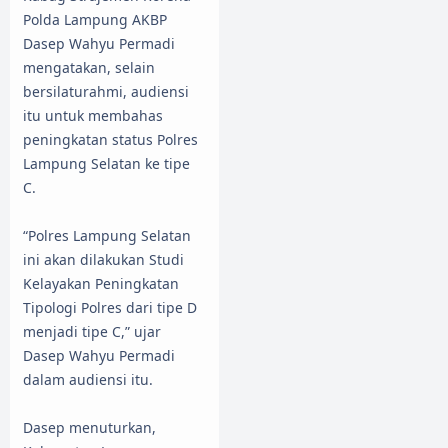
Polda Lampung AKBP
Dasep Wahyu Permadi
mengatakan, selain
bersilaturahmi, audiensi
itu untuk membahas
peningkatan status Polres
Lampung Selatan ke tipe
C.
“Polres Lampung Selatan
ini akan dilakukan Studi
Kelayakan Peningkatan
Tipologi Polres dari tipe D
menjadi tipe C,” ujar
Dasep Wahyu Permadi
dalam audiensi itu.
Dasep menuturkan,