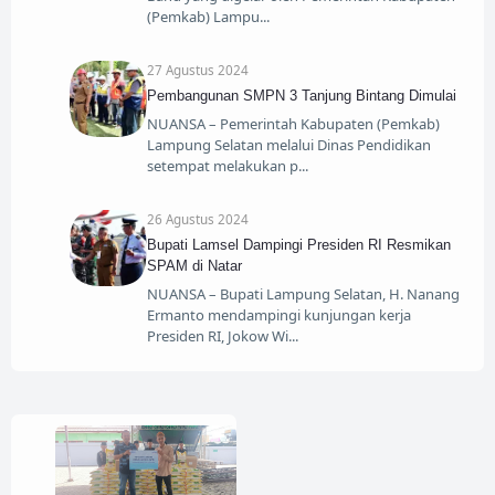
(Pemkab) Lampu
27 Agustus 2024
Pembangunan SMPN 3 Tanjung Bintang Dimulai
NUANSA – Pemerintah Kabupaten (Pemkab)
Lampung Selatan melalui Dinas Pendidikan
setempat melakukan p
26 Agustus 2024
Bupati Lamsel Dampingi Presiden RI Resmikan
SPAM di Natar
NUANSA – Bupati Lampung Selatan, H. Nanang
Ermanto mendampingi kunjungan kerja
Presiden RI, Jokow Wi