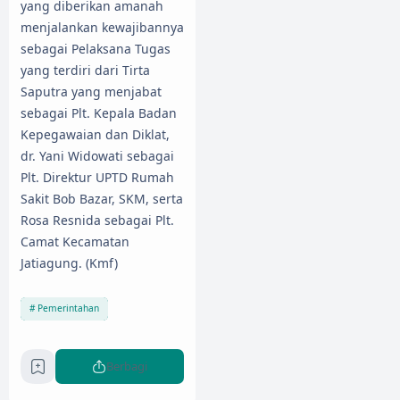
yang diberikan amanah
menjalankan kewajibannya
sebagai Pelaksana Tugas
yang terdiri dari Tirta
Saputra yang menjabat
sebagai Plt. Kepala Badan
Kepegawaian dan Diklat,
dr. Yani Widowati sebagai
Plt. Direktur UPTD Rumah
Sakit Bob Bazar, SKM, serta
Rosa Resnida sebagai Plt.
Camat Kecamatan
Jatiagung. (Kmf)
Pemerintahan
Berbagi