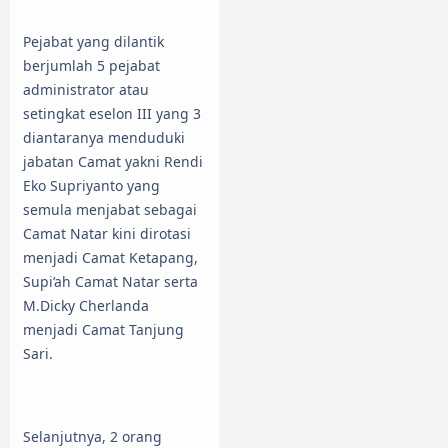
Pejabat yang dilantik
berjumlah 5 pejabat
administrator atau
setingkat eselon III yang 3
diantaranya menduduki
jabatan Camat yakni Rendi
Eko Supriyanto yang
semula menjabat sebagai
Camat Natar kini dirotasi
menjadi Camat Ketapang,
Supi’ah Camat Natar serta
M.Dicky Cherlanda
menjadi Camat Tanjung
Sari.
Selanjutnya, 2 orang