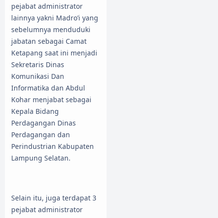
pejabat administrator
lainnya yakni Madro’i yang
sebelumnya menduduki
jabatan sebagai Camat
Ketapang saat ini menjadi
Sekretaris Dinas
Komunikasi Dan
Informatika dan Abdul
Kohar menjabat sebagai
Kepala Bidang
Perdagangan Dinas
Perdagangan dan
Perindustrian Kabupaten
Lampung Selatan.
Selain itu, juga terdapat 3
pejabat administrator