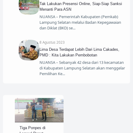
Tak Lakukan Presensi Online, Siap-Siap Sanksi
Menanti Para ASN
NUANSA – Pemerintah Kabupaten (Pemkab)
Lampung Selatan melalui Badan Kepegawaian
dan Diklat (BKD) se
8 Agustus 2023
Lima Desa Terdapat Lebih Dari Lima Cakades,
PMD : Kita Lakukan Pembobotan
NUANSA – Sebanyak 42 desa dari 13 kecamatan
di Kabupaten Lampung Selatan akan menggelar
Pemilihan Ke
Tiga Ponpes di