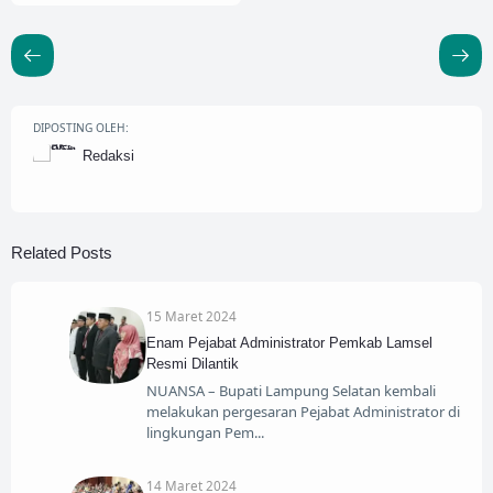
DIPOSTING OLEH:
Redaksi
Related Posts
15 Maret 2024
Enam Pejabat Administrator Pemkab Lamsel
Resmi Dilantik
NUANSA – Bupati Lampung Selatan kembali
melakukan pergesaran Pejabat Administrator di
lingkungan Pem
14 Maret 2024