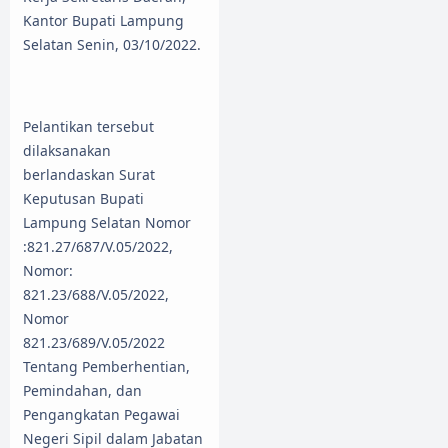
Kantor Bupati Lampung
Selatan Senin, 03/10/2022.
Pelantikan tersebut
dilaksanakan
berlandaskan Surat
Keputusan Bupati
Lampung Selatan Nomor
:821.27/687/V.05/2022,
Nomor:
821.23/688/V.05/2022,
Nomor
821.23/689/V.05/2022
Tentang Pemberhentian,
Pemindahan, dan
Pengangkatan Pegawai
Negeri Sipil dalam Jabatan