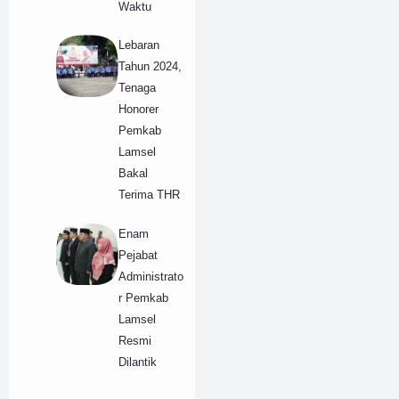
Waktu
Lebaran
Tahun 2024,
Tenaga
Honorer
Pemkab
Lamsel
Bakal
Terima THR
Enam
Pejabat
Administrato
r Pemkab
Lamsel
Resmi
Dilantik