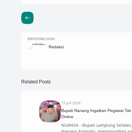
DIPOSTING OLEH:
Redaksi
Related Posts
15 Juli 2024
Bupati Nanang Ingatkan Pegawai Tak
Online
NUANSA - Bupati Lampung Selatan,
Nanang Ermanto, mengingatkan p