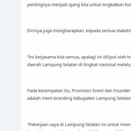
pentingnya menjadi ajang kita untuk tingkatkan ko
Dirinya juga mengharapkan, kepada semua stakehol
“Ini kerjasama kita semua, apalagi ini diliput oleh
daerah Lampung Selatan di tingkat nasional melalu
Pada kesempatan itu, Promotor Event dan Founder 
adalah mem-branding Kabupaten Lampung Selatan a
“Pekerjaan saya di Lampung Selatan ini untuk me