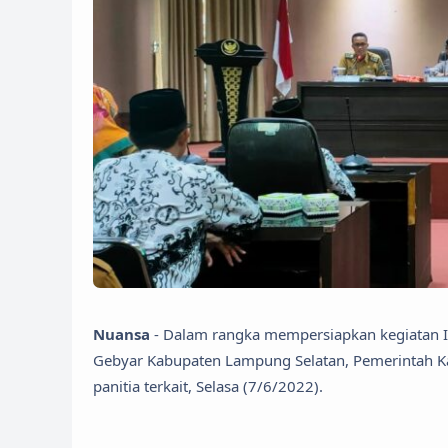
Nuansa
- Dalam rangka mempersiapkan kegiatan Ind
Gebyar Kabupaten Lampung Selatan, Pemerintah K
panitia terkait, Selasa (7/6/2022).