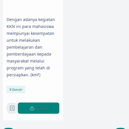
Dengan adanya kegiatan
KKN ini para mahasiswa
mempunyai kesempatan
untuk melakukan
pembelajaran dan
pemberdayaan kepada
masyarakat melalui
program yang telah di
persiapkan. (kmf)
Daerah
Berbagi