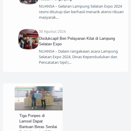
NUANSA – Gelaran Lampung Selatan Expo 2024
resmi ditutup dan berhasil menarik atensi ribuan
masyarak
30 Agustus 2024
Disdukcapil Beri Pelayanan Kilat di Lampung
Selatan Expo
NUANSA – Dalam rangakaian acara Lampung
Selatan Expo 2024, Dinas Kependudukan dan
Pencatatan Sipil (
Tiga Ponpes di
Lamsel Dapat
Bantuan Beras Senilai