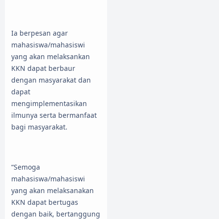
Ia berpesan agar
mahasiswa/mahasiswi
yang akan melaksankan
KKN dapat berbaur
dengan masyarakat dan
dapat
mengimplementasikan
ilmunya serta bermanfaat
bagi masyarakat.
“Semoga
mahasiswa/mahasiswi
yang akan melaksanakan
KKN dapat bertugas
dengan baik, bertanggung