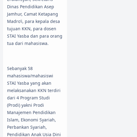
Dinas Pendidikan Asep
Jamhur, Camat Ketapang
Madro’i, para kepala desa
tujuan KKN, para dosen
STAI Yasba dan para orang
tua dari mahasiswa.
Sebanyak 58
mahasiswa/mahasiswi
STAI Yasba yang akan
melaksanakan KKN terdiri
dari 4 Program Studi
(Prodi) yakni Prodi
Manajemen Pendidikan
Islam, Ekonomi Syariah,
Perbankan Syariah,
Pendidikan Anak Usia Dini