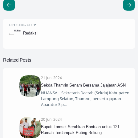
DIPOSTING OLEH:
Redaksi
Related Posts
21 Juni 2024
Sekda Thamrin Senam Bersama Jajajaran ASN
NUANSA – Sekretaris Daerah (Sekda) Kabupaten
Lampung Selatan, Thamrin, berserta jajaran
Aparatur Sip
20 Juni 2024
Bupati Lamsel Serahkan Bantuan untuk 121
Rumah Terdampak Puting Beliung