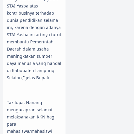
STAI Yasba atas
kontribusinya terhadap
dunia pendidikan selama
ini, karena dengan adanya
STAI Yasba ini artinya turut
membantu Pemerintah
Daerah dalam usaha
meningkatkan sumber
daya manusia yang handal
di Kabupaten Lampung
Selatan,” jelas Bupati.
Tak lupa, Nanang
mengucapkan selamat
melaksanakan KKN bagi
para
mahasiswa/mahasiswi