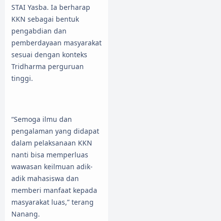
STAI Yasba. Ia berharap
KKN sebagai bentuk
pengabdian dan
pemberdayaan masyarakat
sesuai dengan konteks
Tridharma perguruan
tinggi.
“Semoga ilmu dan
pengalaman yang didapat
dalam pelaksanaan KKN
nanti bisa memperluas
wawasan keilmuan adik-
adik mahasiswa dan
memberi manfaat kepada
masyarakat luas,” terang
Nanang.