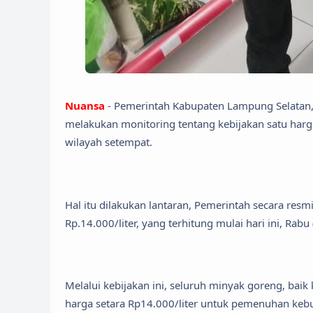
Nuansa
- Pemerintah Kabupaten Lampung Selatan, 
melakukan monitoring tentang kebijakan satu harga 
wilayah setempat.
Hal itu dilakukan lantaran, Pemerintah secara re
Rp.14.000/liter, yang terhitung mulai hari ini, Rab
Melalui kebijakan ini, seluruh minyak goreng, b
harga setara Rp14.000/liter untuk pemenuhan kebu