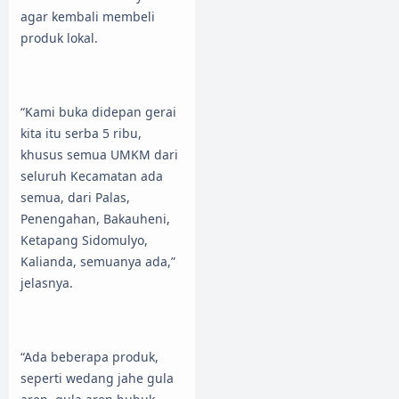
agar kembali membeli
produk lokal.
“Kami buka didepan gerai
kita itu serba 5 ribu,
khusus semua UMKM dari
seluruh Kecamatan ada
semua, dari Palas,
Penengahan, Bakauheni,
Ketapang Sidomulyo,
Kalianda, semuanya ada,”
jelasnya.
“Ada beberapa produk,
seperti wedang jahe gula