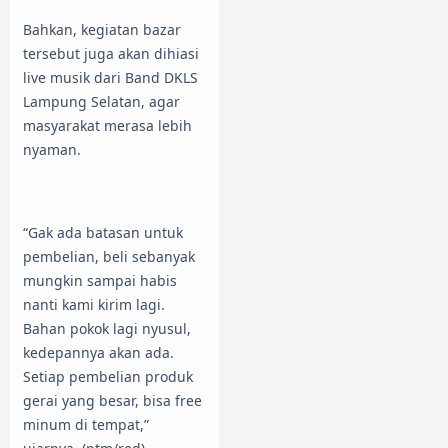
Bahkan, kegiatan bazar
tersebut juga akan dihiasi
live musik dari Band DKLS
Lampung Selatan, agar
masyarakat merasa lebih
nyaman.
“Gak ada batasan untuk
pembelian, beli sebanyak
mungkin sampai habis
nanti kami kirim lagi.
Bahan pokok lagi nyusul,
kedepannya akan ada.
Setiap pembelian produk
gerai yang besar, bisa free
minum di tempat,”