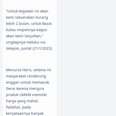
“Untuk kegiatan ini akan
kami laksanakan kurang
lebih 2 bulan, untuk Bazar.
Kalau responnya bagus
akan kami lanjutkan,”
ungkapnya melalui via
telepon, Jum’at (21/1/2022).
Menurut Haris, selama ini
masyarakat cenderung
enggan untuk memasuki
Gerai karena mengira
produk UMKM memiliki
harga yang mahal.
Padahal, pada
kenyataannya banyak