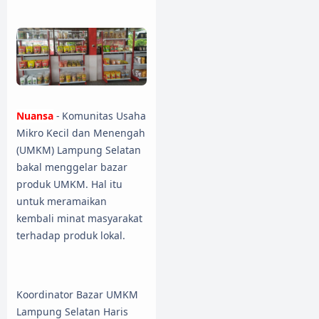
Nuansa
- Komunitas Usaha
Mikro Kecil dan Menengah
(UMKM) Lampung Selatan
bakal menggelar bazar
produk UMKM. Hal itu
untuk meramaikan
kembali minat masyarakat
terhadap produk lokal.
Koordinator Bazar UMKM
Lampung Selatan Haris