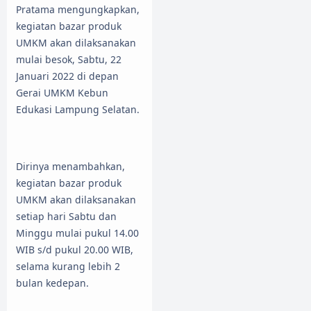
Pratama mengungkapkan,
kegiatan bazar produk
UMKM akan dilaksanakan
mulai besok, Sabtu, 22
Januari 2022 di depan
Gerai UMKM Kebun
Edukasi Lampung Selatan.
Dirinya menambahkan,
kegiatan bazar produk
UMKM akan dilaksanakan
setiap hari Sabtu dan
Minggu mulai pukul 14.00
WIB s/d pukul 20.00 WIB,
selama kurang lebih 2
bulan kedepan.