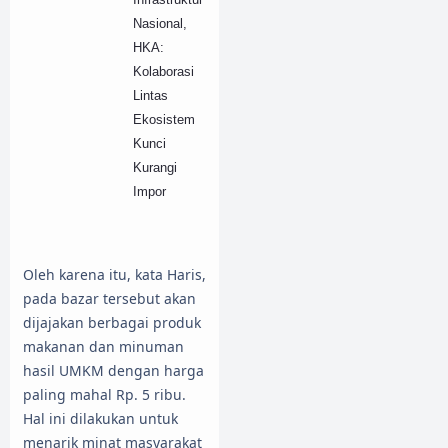
Nasional,
HKA:
Kolaborasi
Lintas
Ekosistem
Kunci
Kurangi
Impor
Oleh karena itu, kata Haris,
pada bazar tersebut akan
dijajakan berbagai produk
makanan dan minuman
hasil UMKM dengan harga
paling mahal Rp. 5 ribu.
Hal ini dilakukan untuk
menarik minat masyarakat