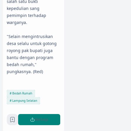
salah satu bukti
kepedulian sang
pemimpin terhadap
warganya.
"Selain mengintrusikan
desa selalu untuk gotong
royong pak bupati juga
bantu dengan program
bedah rumah,"
pungkasnya. (Red)
Bedah Rumah
Lampung Selatan
Berbagi