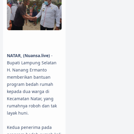
NATAR, (Nuansa.live)
-
Bupati Lampung Selatan
H. Nanang Ermanto
memberikan bantuan
program bedah rumah
kepada dua warga di
Kecamatan Natar, yang
rumahnya roboh dan tak
layak huni.
Kedua penerima pada