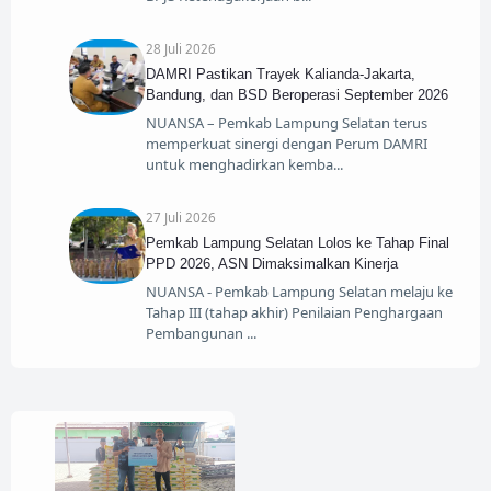
28 Juli 2026
DAMRI Pastikan Trayek Kalianda-Jakarta,
Bandung, dan BSD Beroperasi September 2026
NUANSA – Pemkab Lampung Selatan terus
memperkuat sinergi dengan Perum DAMRI
untuk menghadirkan kemba
27 Juli 2026
Pemkab Lampung Selatan Lolos ke Tahap Final
PPD 2026, ASN Dimaksimalkan Kinerja
NUANSA - Pemkab Lampung Selatan melaju ke
Tahap III (tahap akhir) Penilaian Penghargaan
Pembangunan