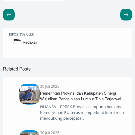
DIPOSTING OLEH:
Redaksi
Related Posts
30 Juli 2026
Pemerintah Provinsi dan Kabupaten Sinergi
Wujudkan Pengelolaan Lumpur Tinja Terjadwal
NUANSA – BPBPK Provinsi Lampung bersama
Kementerian PU terus memperkuat komitmen
mendukung percepata
30 Juli 2026