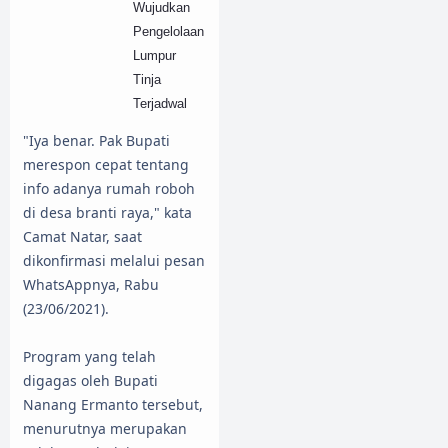
Wujudkan
Pengelolaan
Lumpur
Tinja
Terjadwal
"Iya benar. Pak Bupati
merespon cepat tentang
info adanya rumah roboh
di desa branti raya," kata
Camat Natar, saat
dikonfirmasi melalui pesan
WhatsAppnya, Rabu
(23/06/2021).
Program yang telah
digagas oleh Bupati
Nanang Ermanto tersebut,
menurutnya merupakan