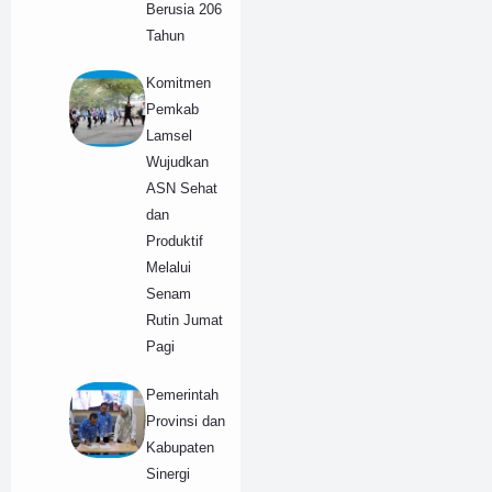
Berusia 206
Tahun
Komitmen
Pemkab
Lamsel
Wujudkan
ASN Sehat
dan
Produktif
Melalui
Senam
Rutin Jumat
Pagi
Pemerintah
Provinsi dan
Kabupaten
Sinergi