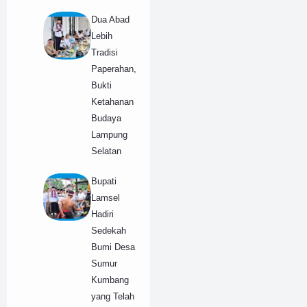
Dua Abad
Lebih
Tradisi
Paperahan,
Bukti
Ketahanan
Budaya
Lampung
Selatan
Bupati
Lamsel
Hadiri
Sedekah
Bumi Desa
Sumur
Kumbang
yang Telah