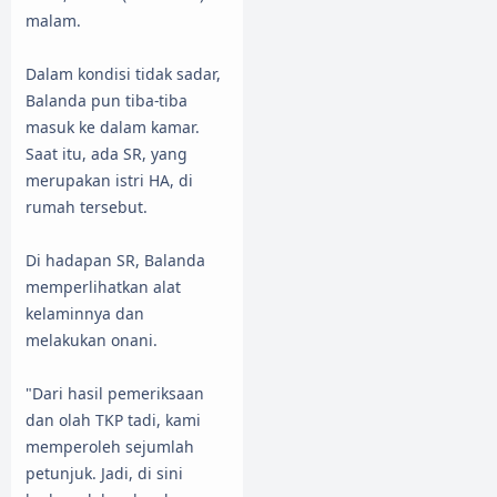
malam.
Dalam kondisi tidak sadar,
Balanda pun tiba-tiba
masuk ke dalam kamar.
Saat itu, ada SR, yang
merupakan istri HA, di
rumah tersebut.
Di hadapan SR, Balanda
memperlihatkan alat
kelaminnya dan
melakukan onani.
"Dari hasil pemeriksaan
dan olah TKP tadi, kami
memperoleh sejumlah
petunjuk. Jadi, di sini