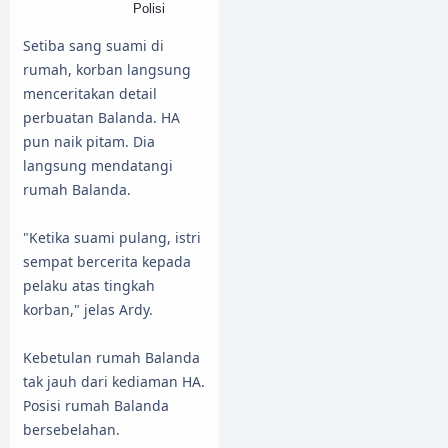
Polisi
Setiba sang suami di
rumah, korban langsung
menceritakan detail
perbuatan Balanda. HA
pun naik pitam. Dia
langsung mendatangi
rumah Balanda.
"Ketika suami pulang, istri
sempat bercerita kepada
pelaku atas tingkah
korban," jelas Ardy.
Kebetulan rumah Balanda
tak jauh dari kediaman HA.
Posisi rumah Balanda
bersebelahan.