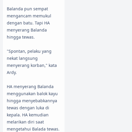
Balanda pun sempat
mengancam memukul
dengan batu. Tapi HA
menyerang Balanda
hingga tewas.
"Spontan, pelaku yang
nekat langsung
menyerang korban," kata
Ardy.
HA menyerang Balanda
menggunakan balok kayu
hingga menyebabkannya
tewas dengan luka di
kepala. HA kemudian
melarikan diri saat
mengetahui Balada tewas.