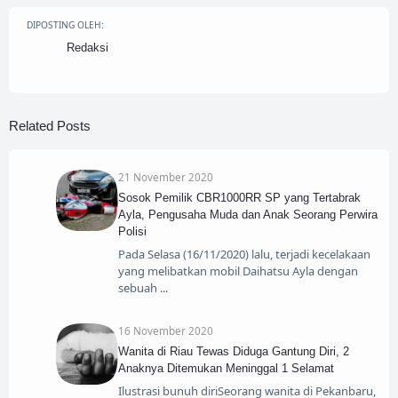
DIPOSTING OLEH:
Redaksi
Related Posts
21 November 2020
Sosok Pemilik CBR1000RR SP yang Tertabrak
Ayla, Pengusaha Muda dan Anak Seorang Perwira
Polisi
Pada Selasa (16/11/2020) lalu, terjadi kecelakaan
yang melibatkan mobil Daihatsu Ayla dengan
sebuah
16 November 2020
Wanita di Riau Tewas Diduga Gantung Diri, 2
Anaknya Ditemukan Meninggal 1 Selamat
Ilustrasi bunuh diriSeorang wanita di Pekanbaru,