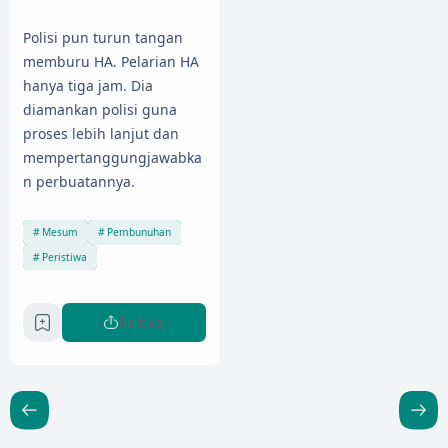
Polisi pun turun tangan
memburu HA. Pelarian HA
hanya tiga jam. Dia
diamankan polisi guna
proses lebih lanjut dan
mempertanggungjawabka
n perbuatannya.
Mesum
Pembunuhan
Peristiwa
Berbagi